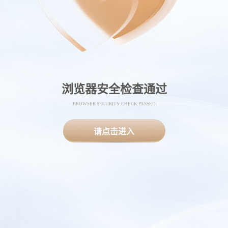
浏览器安全检查通过
BROWSER SECURITY CHECK PASSED
请点击进入