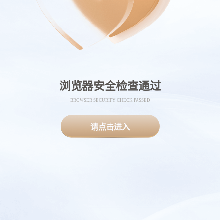
浏览器安全检查通过
BROWSER SECURITY CHECK PASSED
请点击进入