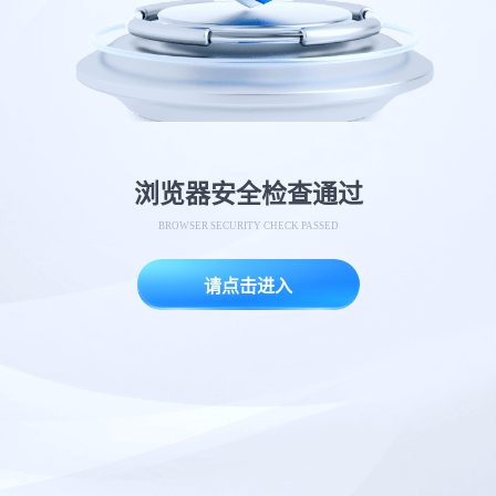
浏览器安全检查通过
BROWSER SECURITY CHECK PASSED
请点击进入