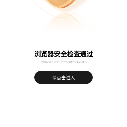
浏览器安全检查通过
BROWSER SECURITY CHECK PASSED
请点击进入