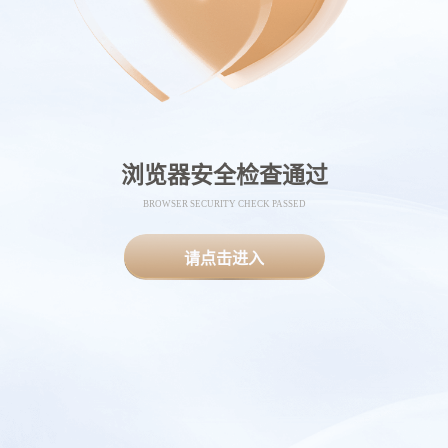
浏览器安全检查通过
BROWSER SECURITY CHECK PASSED
请点击进入