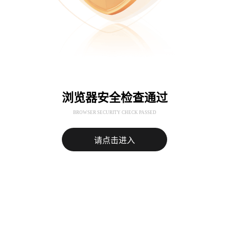
浏览器安全检查通过
BROWSER SECURITY CHECK PASSED
请点击进入