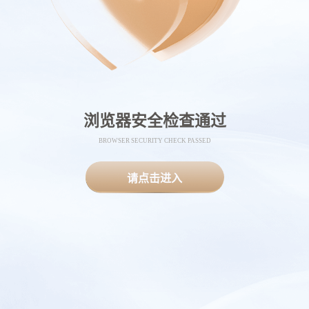
浏览器安全检查通过
BROWSER SECURITY CHECK PASSED
请点击进入