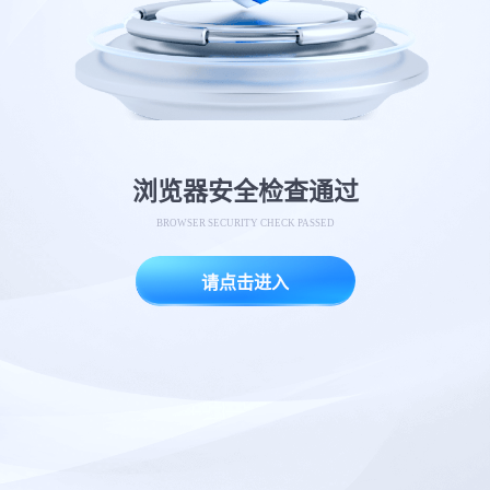
浏览器安全检查通过
BROWSER SECURITY CHECK PASSED
请点击进入