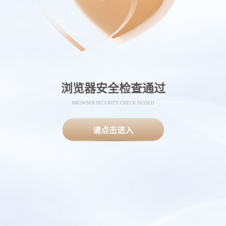
浏览器安全检查通过
BROWSER SECURITY CHECK PASSED
请点击进入