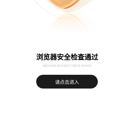
浏览器安全检查通过
BROWSER SECURITY CHECK PASSED
请点击进入